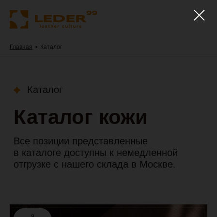
Главная
•
Каталог
Каталог
Каталог кожи
Все позиции представленные
в каталоге доступны к немедленной
отгрузке с нашего склада в Москве.
9