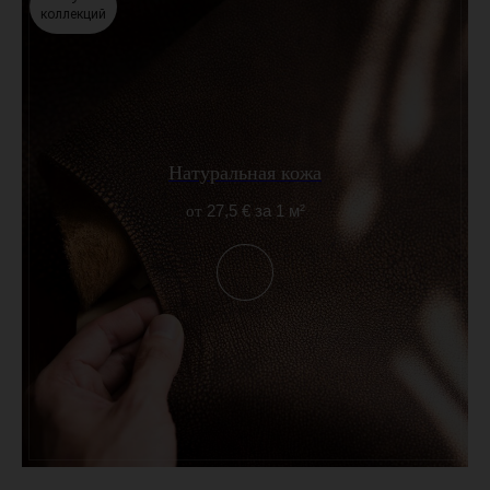
коллекций
Натуральная кожа
27,5