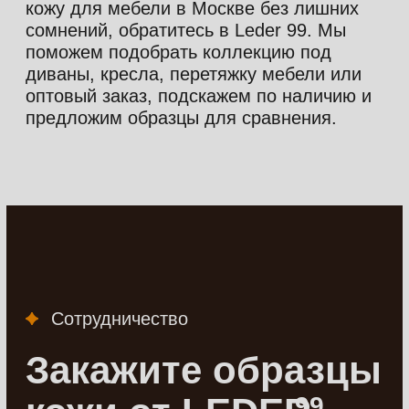
Согласие на обработку перс. данных
Разработано в