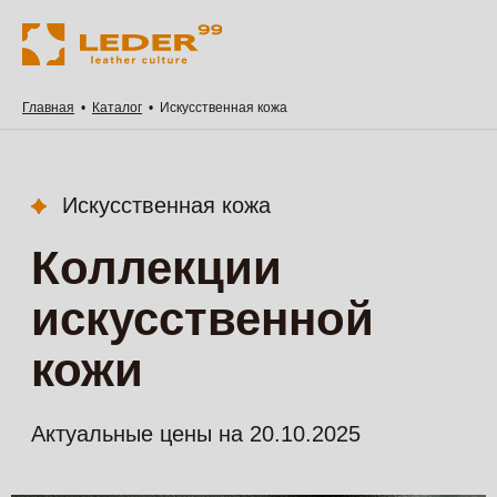
Главная
•
Каталог
•
Искусственная кожа
Искусственная кожа
Коллекции
искусственной
кожи
Актуальные цены на
20.10.2025