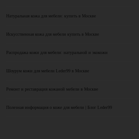
Натуральная кожа для мебели: купить в Москве
Искусственная кожа для мебели купить в Москве
Распродажа кожи для мебели: натуральной и экокожи
Шоурум кожи для мебели Leder99 в Москве
Ремонт и реставрация кожаной мебели в Москве
Каталог
Полезная информация о коже для мебели | Блог Leder99
Натуральная кожа
Искусственная кожа
Распродажа