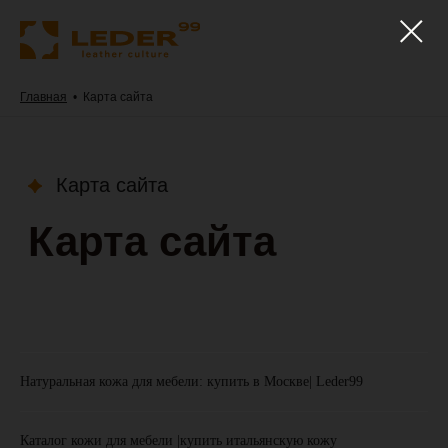
Главная
•
Карта сайта
Карта сайта
Карта сайта
Натуральная кожа для мебели: купить в Москве| Leder99
Каталог кожи для мебели |купить итальянскую кожу