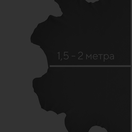
Каталог
Натуральная кожа