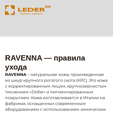
RAVENNA — правила
ухода
RAVENNA
– натуральная кожа, произведенная
из шкур крупного рогатого скота (КРС). Это кожа
с корректированным лицом, крупнозернистым
тиснением «Dollar» и пигментированным
покрытием. Кожа изготавливается в Италии на
фабриках, оснащенных современным
оборудованием с использованием химических