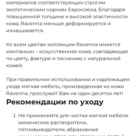
материалов соответствующих строгим
экологическим нормам Евросоюза. Благодаря
повышенной толщине и высокой эластичности
кожа, Ravenna меньше деформируется и
изнашивается.
Ко всем цветам коллекции Ravenna имеется
компаньон – искусственная кожа, совпадающая
по цвету, фактуре и тиснению с натуральной
кожей.
При правильном использовании и надлежащем
уходе мягкая мебель, произведенная из кожи
Ravenna, прослужит Вам не один десяток лет!
Рекомендации по уходу
Не применяйте для чистки мягкой мебели
химические растворители,
пятновыводители, абразивные