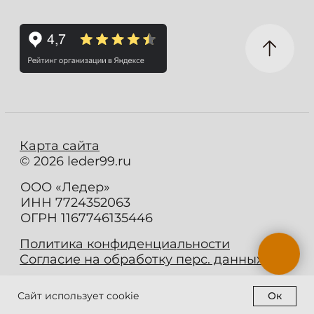
Ок
Сайт использует cookie