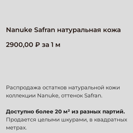
Nanuke Safran натуральная кожа
2900,00
Оформить заказ
Распродажа остатков натуральной кожи
коллекции Nanuke, оттенок Safran.
Доступно более 20 м² из разных партий.
Продается целыми шкурами, в квадратных
метрах.