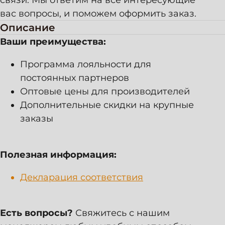
вас вопросы, и поможем оформить заказ.
Описание
Ваши преимущества:
Программа лояльности для
постоянных партнеров
Оптовые цены для производителей
Дополнительные скидки на крупные
заказы
Полезная информация:
Декларация соответствия
Каталог
Натуральная кожа
Искусственная кожа
Есть вопросы?
Свяжитесь с нашим
Распродажа