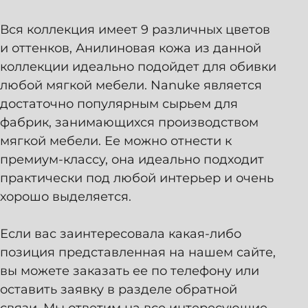
Вся коллекция имеет 9 различных цветов
и оттенков, Анилиновая кожа из данной
коллекции идеально подойдет для обивки
любой мягкой мебели. Nanuke является
достаточно популярным сырьем для
фабрик, занимающихся производством
мягкой мебели. Ее можно отнести к
премиум-классу, она идеально подходит
практически под любой интерьер и очень
хорошо выделяется.
Если вас заинтересовала какая-либо
позиция представленная на нашем сайте,
вы можете заказать ее по телефону или
оставить заявку в разделе обратной
связи. Мы ответим на все интересующие