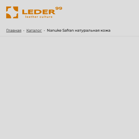
Главная
•
Каталог
•
Nanuke Safran натуральная кожа