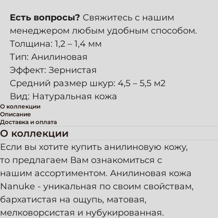
Есть вопросы?
Свяжитесь с нашим
менеджером любым удобным способом.
Толщина: 1,2 – 1,4 мм
Тип: Анилиновая
Эффект: Зернистая
Средний размер шкур: 4,5 – 5,5 м2
Вид: Натуральная кожа
О коллекции
Описание
Доставка и оплата
О коллекции
Если вы хотите купить анилиновую кожу,
то предлагаем Вам ознакомиться с
нашим ассортиментом. Анилиновая кожа
Nanuke - уникальная по своим свойствам,
бархатистая на ощупь, матовая,
мелковорсистая и нубукированная.