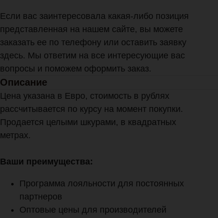
Если вас заинтересовала какая-либо позиция
представленная на нашем сайте, вы можете
заказать ее по телефону или оставить заявку
здесь. Мы ответим на все интересующие вас
вопросы и поможем оформить заказ.
Описание
Цена указана в Евро, стоимость в рублях
рассчитывается по курсу на момент покупки.
Продается целыми шкурами, в квадратных
метрах.
Ваши преимущества:
Программа лояльности для постоянных
партнеров
Оптовые цены для производителей