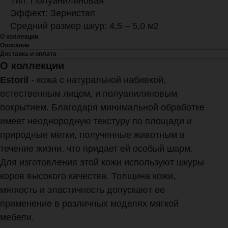
Тип: Полуанилиновая
Эффект: Зернистая
Средний размер шкур: 4,5 – 5,0 м2
О коллекции
Описание
Доставка и оплата
О коллекции
Estoril
- кожа с натуральной набивкой,
естественным лицом, и полуанилиновым
покрытием. Благодаря минимальной обработке
имеет неоднородную текстуру по площади и
природные метки, полученные животным в
течение жизни, что придает ей особый шарм.
Для изготовления этой кожи используют шкуры
коров высокого качества. Толщина кожи,
мягкость и эластичность допускают ее
применение в различных моделях мягкой
мебели.